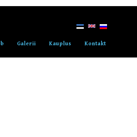
eb
Galerii
Kauplus
Kontakt