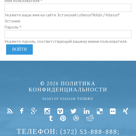
Имя пользователя
*
Укажите ваше имя на сайте Эстонский Lohesurfiklubi / Kitesurf
Эстония.
Пароль
*
Укажите пароль, соответствующий вашему имени пользователя.
© 2026
ПОЛИТИКА
КОНФИДЕНЦИАЛЬНОСТИ
DESKTOP VERSION ТОЛЬКО
ТЕЛЕФОН: (372) 53-888-888;