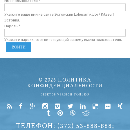
Имя пользователя
*
Укажите ваше имя на сайте Эстонский Lohesurfiklubi / Kitesurf
Эстония.
Пароль
*
Укажите пароль, соответствующий вашему имени пользователя.
© 2026
ПОЛИТИКА
КОНФИДЕНЦИАЛЬНОСТИ
DESKTOP VERSION ТОЛЬКО
ТЕЛЕФОН: (372) 53-888-888;