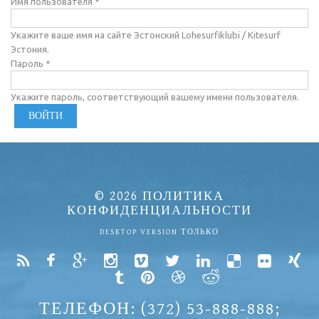
Имя пользователя
*
Укажите ваше имя на сайте Эстонский Lohesurfiklubi / Kitesurf
Эстония.
Пароль
*
Укажите пароль, соответствующий вашему имени пользователя.
© 2026
ПОЛИТИКА
КОНФИДЕНЦИАЛЬНОСТИ
DESKTOP VERSION ТОЛЬКО
ТЕЛЕФОН: (372) 53-888-888;