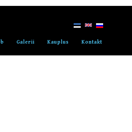
eb
Galerii
Kauplus
Kontakt