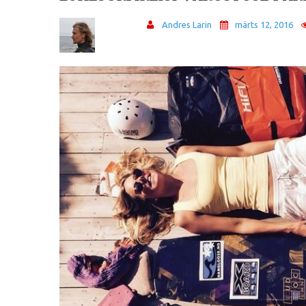
Andres Larin
märts 12, 2016