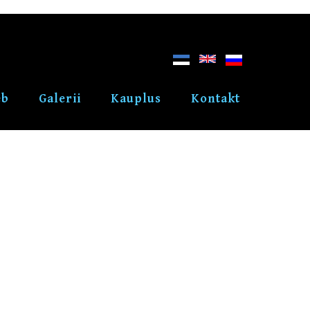
eb
Galerii
Kauplus
Kontakt