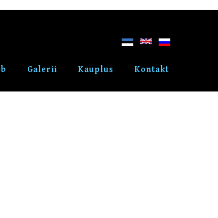
eb
Galerii
Kauplus
Kontakt