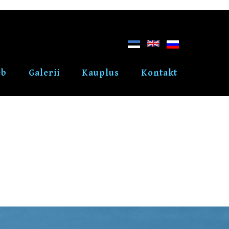
eb
Galerii
Kauplus
Kontakt