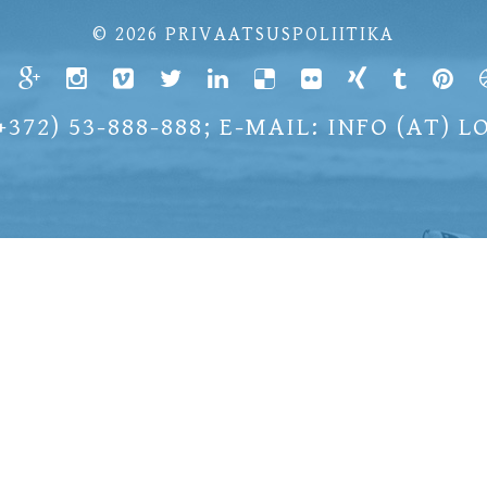
© 2026
PRIVAATSUSPOLIITIKA
+372) 53-888-888; E-MAIL: INFO (AT) 