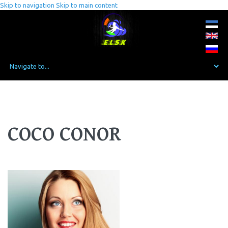
Skip to navigation
Skip to main content
COCO CONOR