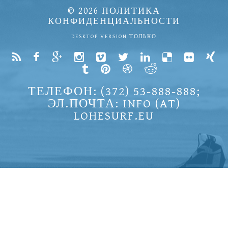
© 2026
ПОЛИТИКА
КОНФИДЕНЦИАЛЬНОСТИ
DESKTOP VERSION ТОЛЬКО
ТЕЛЕФОН: (372) 53-888-888;
ЭЛ.ПОЧТА: INFO (AT)
LOHESURF.EU