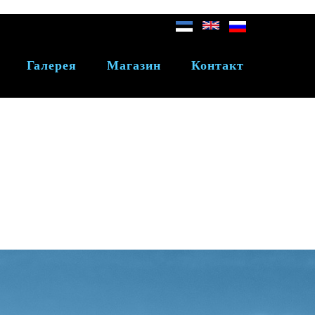
Галерея
Магазин
Контакт