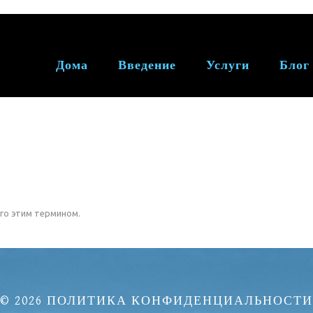
Дома
Введение
Услуги
Блог
го этим термином.
© 2026
ПОЛИТИКА КОНФИДЕНЦИАЛЬНОСТИ