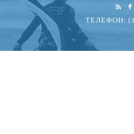
ТЕЛЕФОН: (37