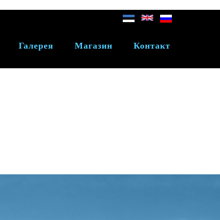
Галерея
Магазин
Контакт