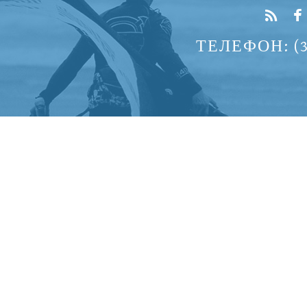
ТЕЛЕФОН: (37