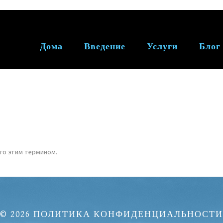
Дома
Введение
Услуги
Блог
го этим термином.
© 2026
ПОЛИТИКА КОНФИДЕНЦИАЛЬНОСТИ