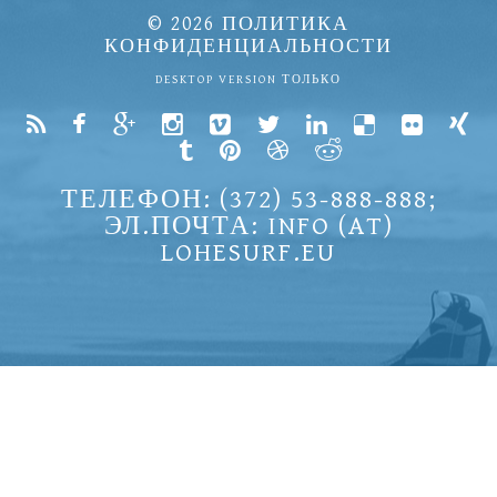
© 2026
ПОЛИТИКА
КОНФИДЕНЦИАЛЬНОСТИ
DESKTOP VERSION ТОЛЬКО
ТЕЛЕФОН: (372) 53-888-888;
ЭЛ.ПОЧТА: INFO (AT)
LOHESURF.EU