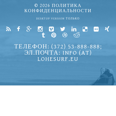
© 2026
ПОЛИТИКА
КОНФИДЕНЦИАЛЬНОСТИ
DESKTOP VERSION ТОЛЬКО
ТЕЛЕФОН: (372) 53-888-888;
ЭЛ.ПОЧТА: INFO (AT)
LOHESURF.EU