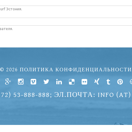
surf Эстония.
вателя.
© 2026
ПОЛИТИКА КОНФИДЕНЦИАЛЬНОСТИ
2) 53-888-888; ЭЛ.ПОЧТА: INFO (AT