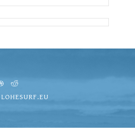
) LOHESURF.EU