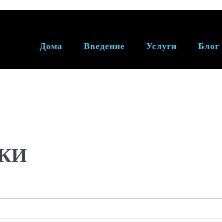
Дома
Введение
Услуги
Блог
КИ