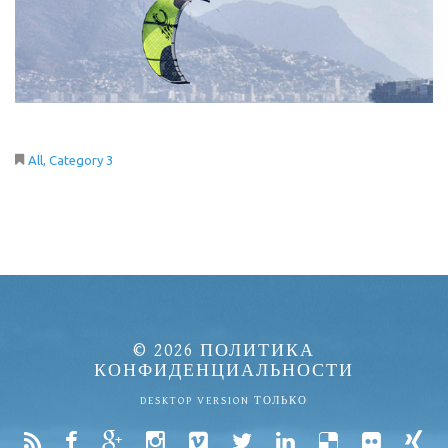
All
Category 3
© 2026
ПОЛИТИКА
КОНФИДЕНЦИАЛЬНОСТИ
DESKTOP VERSION ТОЛЬКО